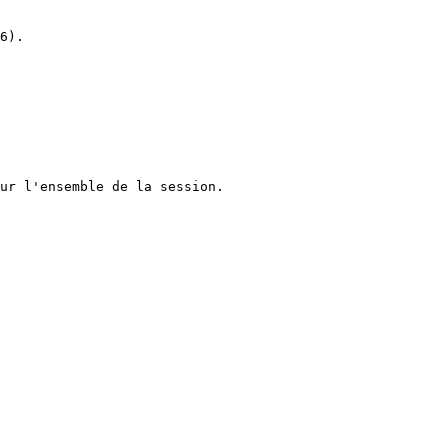
6).

ur l'ensemble de la session.
