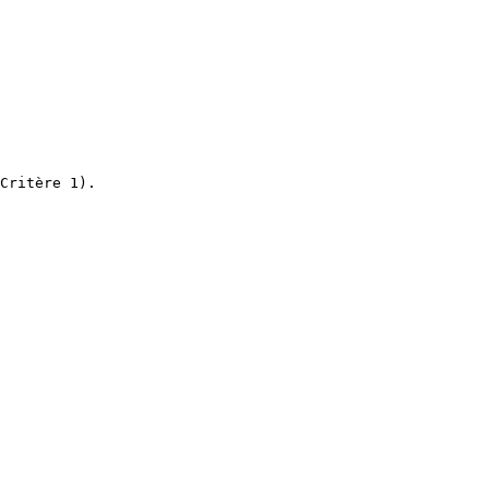
Critère 1).
