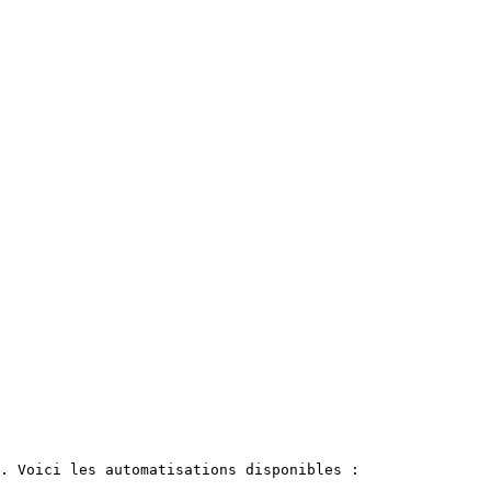
. Voici les automatisations disponibles :
