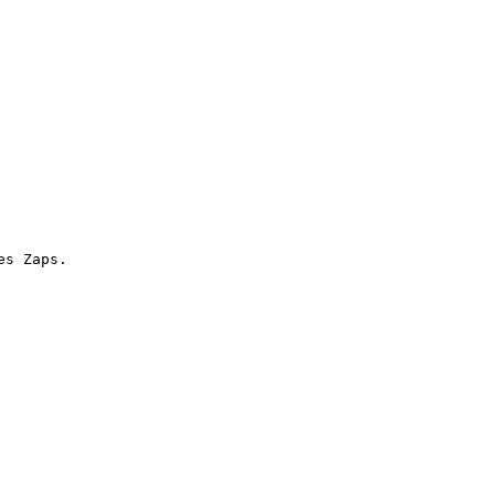
s Zaps.
