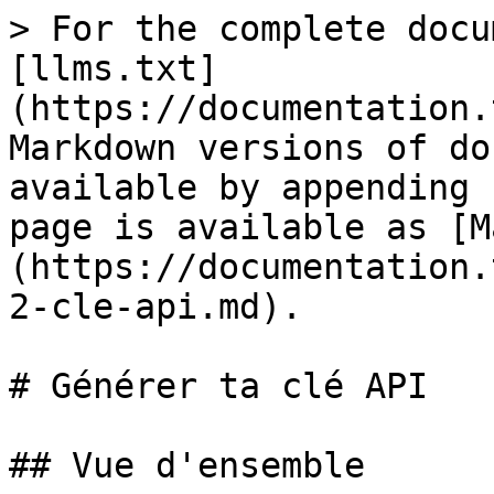
> For the complete docu
[llms.txt]
(https://documentation.
Markdown versions of do
available by appending 
page is available as [M
(https://documentation.
2-cle-api.md).

# Générer ta clé API

## Vue d'ensemble
