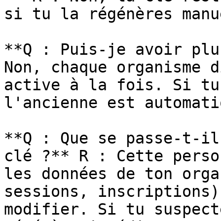
si tu la régénères manu
**Q : Puis-je avoir plu
Non, chaque organisme d
active à la fois. Si tu
l'ancienne est automati
**Q : Que se passe-t-il
clé ?** R : Cette perso
les données de ton orga
sessions, inscriptions)
modifier. Si tu suspect