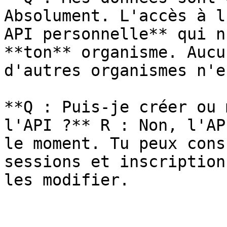
Absolument. L'accès à l
API personnelle** qui n
**ton** organisme. Aucu
d'autres organismes n'e
**Q : Puis-je créer ou 
l'API ?** R : Non, l'AP
le moment. Tu peux cons
sessions et inscription