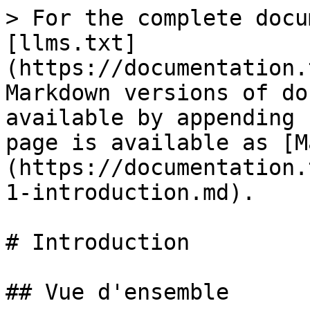
> For the complete docu
[llms.txt]
(https://documentation.
Markdown versions of do
available by appending 
page is available as [M
(https://documentation.
1-introduction.md).

# Introduction

## Vue d'ensemble
