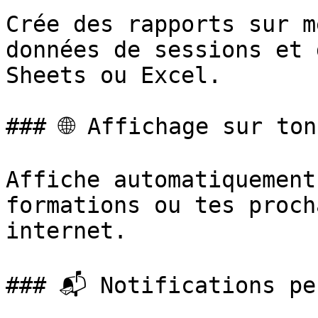
Crée des rapports sur m
données de sessions et 
Sheets ou Excel.

### 🌐 Affichage sur ton
Affiche automatiquement
formations ou tes proch
internet.

### 📬 Notifications pe