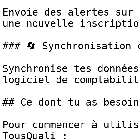
Envoie des alertes sur 
une nouvelle inscriptio
### 🔄 Synchronisation c
Synchronise tes données
logiciel de comptabilité
## Ce dont tu as besoin

Pour commencer à utilis
TousQuali :
