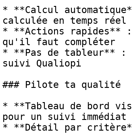
* **Calcul automatique*
calculée en temps réel

* **Actions rapides** :
qu'il faut compléter

* **Pas de tableur** : 
suivi Qualiopi

### Pilote ta qualité

* **Tableau de bord vis
pour un suivi immédiat

* **Détail par critère*