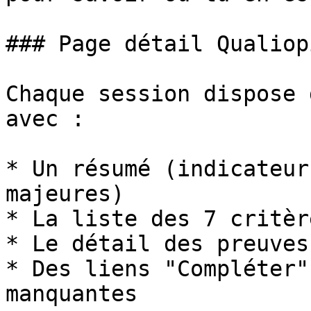
### Page détail Qualiopi
Chaque session dispose 
avec :

* Un résumé (indicateur
majeures)

* La liste des 7 critèr
* Le détail des preuves
* Des liens "Compléter"
manquantes
