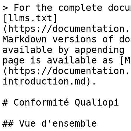
> For the complete docu
[llms.txt]
(https://documentation.
Markdown versions of do
available by appending 
page is available as [M
(https://documentation.
introduction.md).

# Conformité Qualiopi

## Vue d'ensemble
