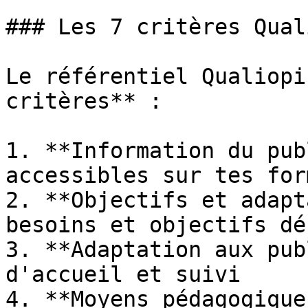
### Les 7 critères Quali
Le référentiel Qualiopi
critères** :

1. **Information du pub
accessibles sur tes for
2. **Objectifs et adapt
besoins et objectifs dé
3. **Adaptation aux pub
d'accueil et suivi

4. **Moyens pédagogique