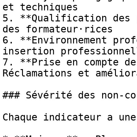
et techniques

5. **Qualification des 
des formateur·rices

6. **Environnement prof
insertion professionnell
7. **Prise en compte de
Réclamations et amélior
### Sévérité des non-co
Chaque indicateur a une