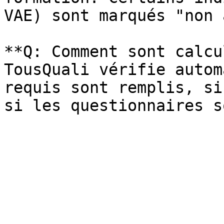
VAE) sont marqués "non 
**Q: Comment sont calcu
TousQuali vérifie autom
requis sont remplis, si