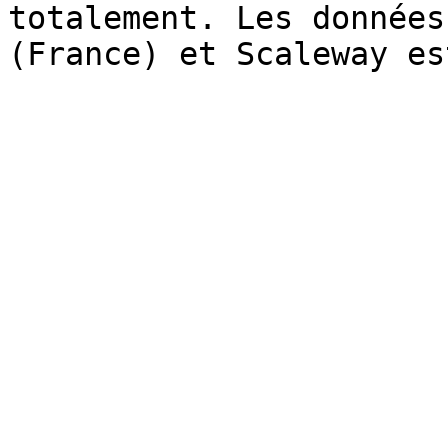
totalement. Les données