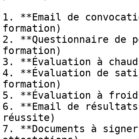
1. **Email de convocati
formation)

2. **Questionnaire de p
formation)

3. **Évaluation à chaud
4. **Évaluation de sati
formation)

5. **Évaluation à froid
6. **Email de résultats
réussite)

7. **Documents à signer