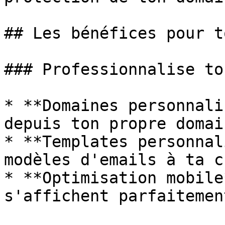
## Les bénéfices pour t
### Professionnalise to
* **Domaines personnali
depuis ton propre domai
* **Templates personnal
modèles d'emails à ta c
* **Optimisation mobile
s'affichent parfaitemen