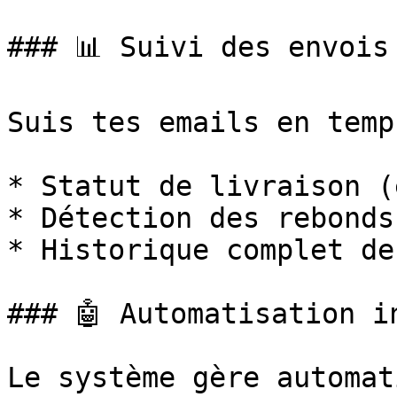
### 📊 Suivi des envois

Suis tes emails en temp
* Statut de livraison (
* Détection des rebonds
* Historique complet de
### 🤖 Automatisation in
Le système gère automat