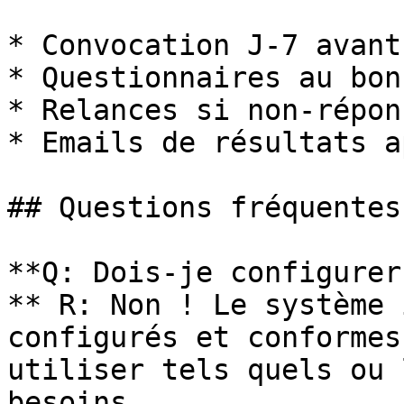
* Convocation J-7 avant
* Questionnaires au bon
* Relances si non-répons
* Emails de résultats a
## Questions fréquentes

**Q: Dois-je configurer
** R: Non ! Le système 
configurés et conformes
utiliser tels quels ou 
besoins.
