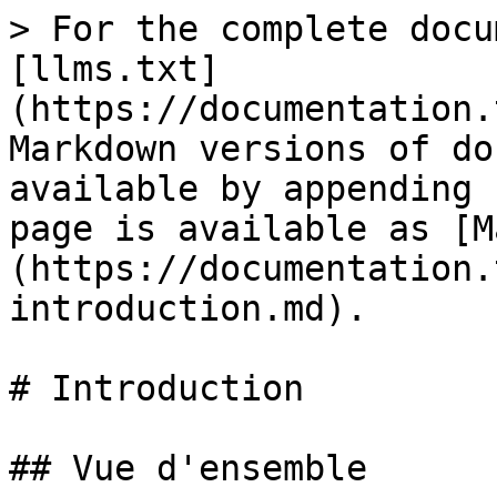
> For the complete docu
[llms.txt]
(https://documentation.
Markdown versions of do
available by appending 
page is available as [M
(https://documentation.
introduction.md).

# Introduction

## Vue d'ensemble
