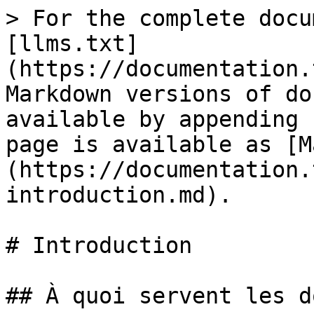
> For the complete docu
[llms.txt]
(https://documentation.
Markdown versions of do
available by appending 
page is available as [M
(https://documentation.
introduction.md).

# Introduction

## À quoi servent les d