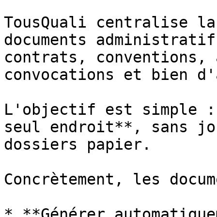
TousQuali centralise la
documents administratif
contrats, conventions, 
convocations et bien d'
L'objectif est simple :
seul endroit**, sans jo
dossiers papier.

Concrètement, les docum
* **Générer automatique