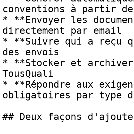
conventions à partir de
* **Envoyer les documen
directement par email

* **Suivre qui a reçu q
des envois

* **Stocker et archiver
TousQuali

* **Répondre aux exigen
obligatoires par type d
## Deux façons d'ajoute