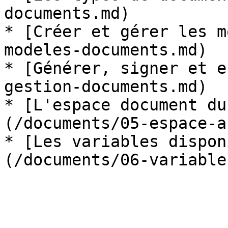
documents.md)

* [Créer et gérer les m
modeles-documents.md)

* [Générer, signer et e
gestion-documents.md)

* [L'espace document du
(/documents/05-espace-a
* [Les variables dispon