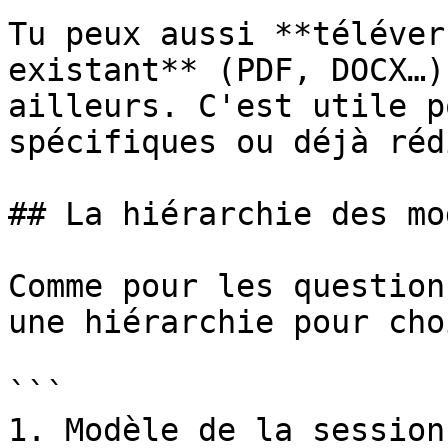
Tu peux aussi **téléver
existant** (PDF, DOCX…)
ailleurs. C'est utile p
spécifiques ou déjà réd
## La hiérarchie des mo
Comme pour les question
une hiérarchie pour cho
```

1. Modèle de la session